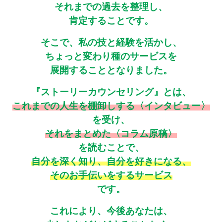
それまでの過去を整理し、
肯定することです。
そこで、私の技と経験を活かし、
ちょっと変わり種のサービスを
展開することとなりました。
『ストーリーカウンセリング』とは、
これまでの人生を棚卸しする〈インタビュー〉
を受け、
それをまとめた〈コラム原稿〉
を読むことで、
自分を深く知り、
自分を好きになる、
そのお手伝いをするサービス
です。
これにより、今後あなたは、