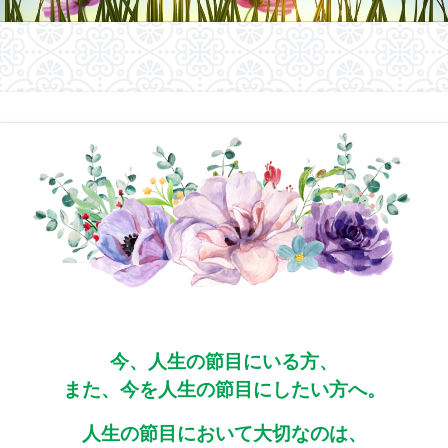
今、人生の節目にいる方、
また、今を人生の節目にしたい方へ。
人生の節目において大切なのは、