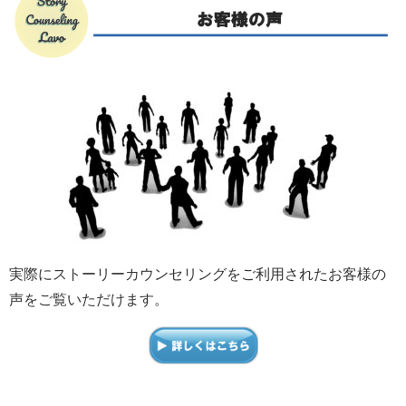
実際にストーリーカウンセリングをご利用されたお客様の
声をご覧いただけます。