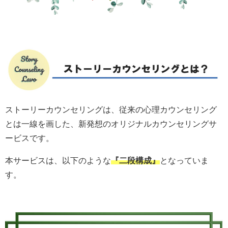
ストーリーカウンセリングは、従来の心理カウンセリング
とは一線を画した、新発想のオリジナルカウンセリングサ
ービスです。
本サービスは、以下のような
『二段構成』
となっていま
す。