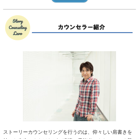
ストーリーカウンセリングを行うのは、仰々しい肩書きを