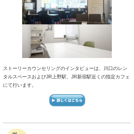
ストーリーカウンセリングのインタビューは、川口のレン
タルスペースおよびJR上野駅、JR新宿駅近くの指定カフェ
にて行います。