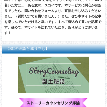
着いた方は……ある意味、スゴイです。本サービスに関心がおあ
りでしたら、問い合わせフォームより、直接お申し込みください
ませ。（質問だけでも構いません。）また、ぜひ本サイトの記事
を楽しんでいただけると幸いです。すべて魂込めて書いた記事で
す。改めて、本サイトを訪れていただき、ありがとうございま
す！
【SCの理論と成り立ち】